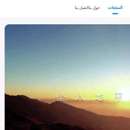
المنتجات
حول بنا
اتصل بنا