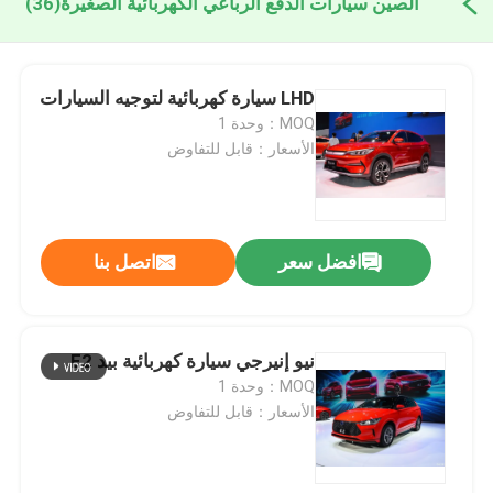
الصين سيارات الدفع الرباعي الكهربائية الصغيرة
(36)
LHD سيارة كهربائية لتوجيه السيارات
MOQ：وحدة 1
الأسعار：قابل للتفاوض
افضل سعر
اتصل بنا
نيو إنيرجي سيارة كهربائية بيد E2
MOQ：وحدة 1
الأسعار：قابل للتفاوض