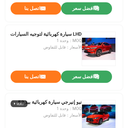
افضل سعر
اتصل بنا
LHD سيارة كهربائية لتوجيه السيارات
MOQ：وحدة 1
الأسعار：قابل للتفاوض
افضل سعر
اتصل بنا
نيو إنيرجي سيارة كهربائية بيد E2
MOQ：وحدة 1
الأسعار：قابل للتفاوض