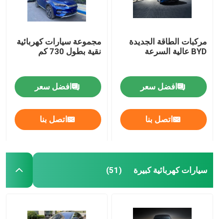
مركبات الطاقة الجديدة
مجموعة سيارات كهربائية
BYD عالية السرعة
نقية بطول 730 كم
افضل سعر
افضل سعر
اتصل بنا
اتصل بنا
سيارات كهربائية كبيرة
(51)