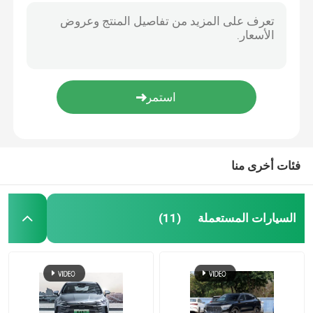
فئات أخرى منا
السيارات المستعملة
(11)