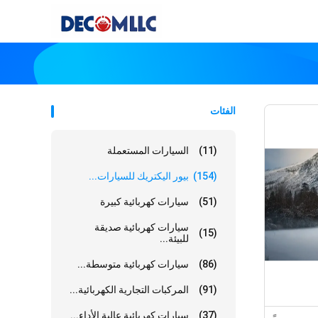
الفئات
(11)
السيارات المستعملة
(154)
بيور اليكتريك للسيارات...
(51)
سيارات كهربائية كبيرة
سيارات كهربائية صديقة
(15)
للبيئة...
(86)
سيارات كهربائية متوسطة...
(91)
المركبات التجارية الكهربائية...
(37)
سيارات كهربائية عالية الأداء...