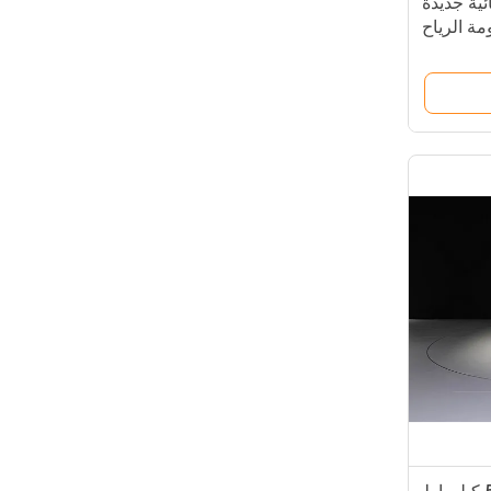
كهربائية جديدة
ن مقاومة الرياح