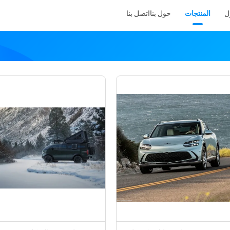
ل
المنتجات
حول بنا
اتصل بنا