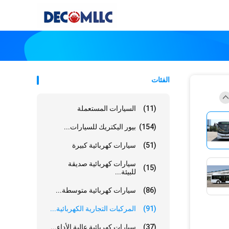
الفئات
(11)
السيارات المستعملة
(154)
بيور اليكتريك للسيارات...
(51)
سيارات كهربائية كبيرة
سيارات كهربائية صديقة
(15)
للبيئة...
(86)
سيارات كهربائية متوسطة...
(91)
المركبات التجارية الكهربائية...
(37)
سيارات كهربائية عالية الأداء...