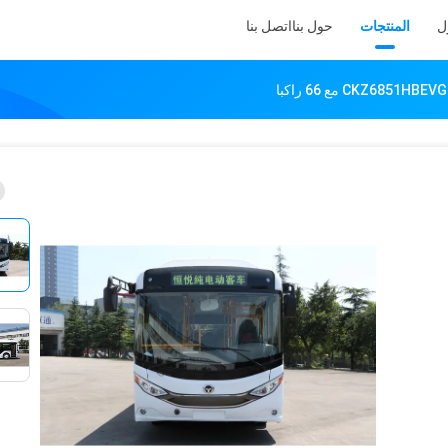
ل
المنتجات
حول بنا
اتصل بنا