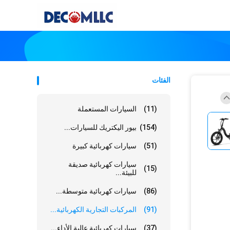
الفئات
(11)
السيارات المستعملة
(154)
بيور اليكتريك للسيارات...
(51)
سيارات كهربائية كبيرة
سيارات كهربائية صديقة
(15)
للبيئة...
(86)
سيارات كهربائية متوسطة...
(91)
المركبات التجارية الكهربائية...
(37)
سيارات كهربائية عالية الأداء...