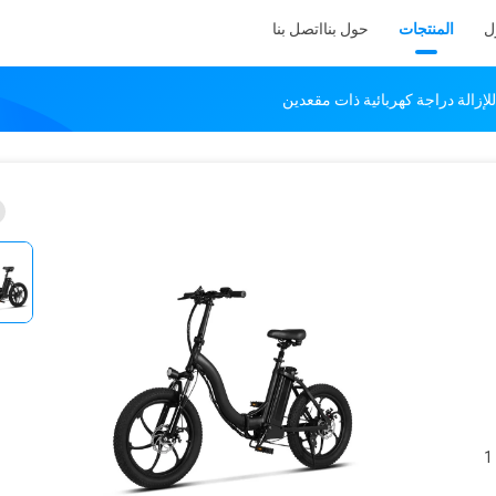
ل
المنتجات
حول بنا
اتصل بنا
تخصيص الرسوم (الحد الأدنى للطلب 1