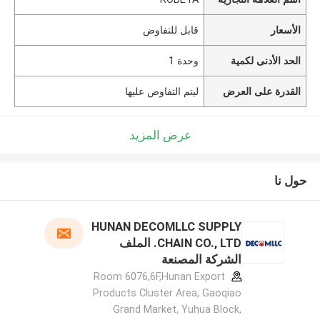
الأسعار
قابل للتفاوض
الحد الأدنى لكمية
وحدة 1
القدرة على العرض
ليتم التفاوض عليها
عرض المزيد
حول نا
HUNAN DECOMLLC SUPPLY
CHAIN CO., LTD. الملف
الشركة المصنعة
Room 6076,6F,Hunan Export
Products Cluster Area, Gaoqiao
Grand Market, Yuhua Block,