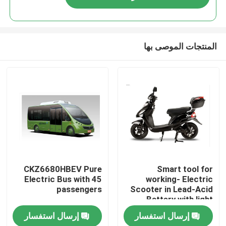
المنتجات الموصى بها
منزل
CKZ6680HBEV Pure
Smart tool for
Electric Bus with 45
working- Electric
passengers
Scooter in Lead-Acid
المنتجات
Battery with light
weight
إرسال استفسار
إرسال استفسار
حول بنا