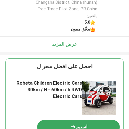
Changsha District, China (hunan)
Free Trade Pilot Zone, P.R.China.
,الصين
5.0
يدقّق ممون
عرض المزيد
احصل على افضل سعر ل
Robeta Children Electric Cars
30km / H - 60km / h RWD
Electric Cars
استمر