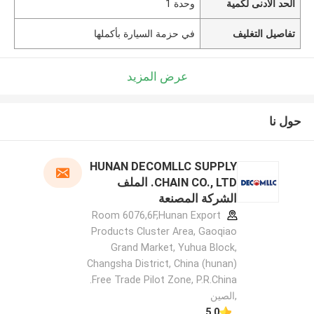
الحد الأدنى لكمية
وحدة 1
تفاصيل التغليف
في حزمة السيارة بأكملها
عرض المزيد
حول نا
HUNAN DECOMLLC SUPPLY
CHAIN CO., LTD. الملف
الشركة المصنعة
Room 6076,6F,Hunan Export
Products Cluster Area, Gaoqiao
Grand Market, Yuhua Block,
Changsha District, China (hunan)
Free Trade Pilot Zone, P.R.China.
,الصين
5.0