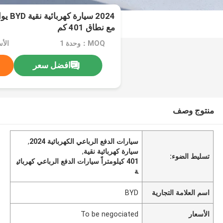
مع نطاق 401 كم
MOQ：وحدة 1
افضل سعر
منتوج وصف
سيارات الدفع الرباعي الكهربائية 2024
,
سيارة كهربائية نقية
,
تسليط الضوء:
401 كيلومتراً سيارات الدفع الرباعي كهربائي
ة
اسم العلامة التجارية
BYD
الأسعار
To be negociated