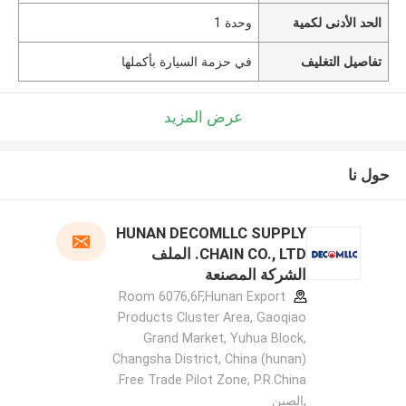
الحد الأدنى لكمية
وحدة 1
تفاصيل التغليف
في حزمة السيارة بأكملها
عرض المزيد
حول نا
HUNAN DECOMLLC SUPPLY
CHAIN CO., LTD. الملف
الشركة المصنعة
Room 6076,6F,Hunan Export
Products Cluster Area, Gaoqiao
Grand Market, Yuhua Block,
Changsha District, China (hunan)
Free Trade Pilot Zone, P.R.China.
,الصين