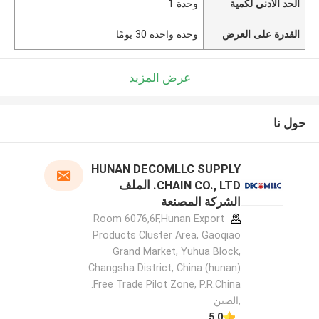
الحد الأدنى لكمية
وحدة 1
القدرة على العرض
وحدة واحدة 30 يومًا
عرض المزيد
حول نا
HUNAN DECOMLLC SUPPLY
CHAIN CO., LTD. الملف
الشركة المصنعة
Room 6076,6F,Hunan Export
Products Cluster Area, Gaoqiao
Grand Market, Yuhua Block,
Changsha District, China (hunan)
Free Trade Pilot Zone, P.R.China.
,الصين
5.0