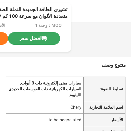
متعددة الألوان مع سرعة 100 كم / ساعة
MOQ：وحدة 1
افضل سعر
منتوج وصف
سيارات ميني إلكترونية ذات 3 أبواب
,
تسليط الضوء:
السيارات الكهربائية ذات الفوسفات الحديدي
الليثيوم
اسم العلامة التجارية
Chery
الأسعار
to be negociated