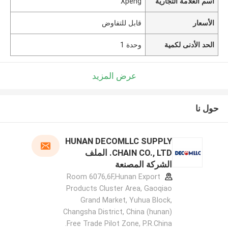
اسم العلامة التجارية
Xpeng
الأسعار
قابل للتفاوض
الحد الأدنى لكمية
وحدة 1
عرض المزيد
حول نا
HUNAN DECOMLLC SUPPLY
CHAIN CO., LTD. الملف
الشركة المصنعة
Room 6076,6F,Hunan Export
Products Cluster Area, Gaoqiao
Grand Market, Yuhua Block,
Changsha District, China (hunan)
Free Trade Pilot Zone, P.R.China.