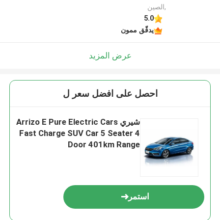
,الصين
5.0
يدقّق ممون
عرض المزيد
احصل على افضل سعر ل
شيري Arrizo E Pure Electric Cars
Fast Charge SUV Car 5 Seater 4
Door 401km Range
استمر