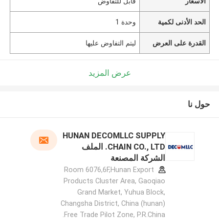
الأسعار
قابل للتفاوض
الحد الأدنى لكمية
وحدة 1
القدرة على العرض
ليتم التفاوض عليها
عرض المزيد
حول نا
HUNAN DECOMLLC SUPPLY
CHAIN CO., LTD. الملف
الشركة المصنعة
Room 6076,6F,Hunan Export
Products Cluster Area, Gaoqiao
Grand Market, Yuhua Block,
Changsha District, China (hunan)
Free Trade Pilot Zone, P.R.China.