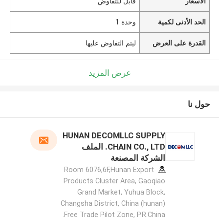
الأسعار
قابل للتفاوض
الحد الأدنى لكمية
وحدة 1
القدرة على العرض
ليتم التفاوض عليها
عرض المزيد
حول نا
HUNAN DECOMLLC SUPPLY
CHAIN CO., LTD. الملف
الشركة المصنعة
Room 6076,6F,Hunan Export
Products Cluster Area, Gaoqiao
Grand Market, Yuhua Block,
Changsha District, China (hunan)
Free Trade Pilot Zone, P.R.China.