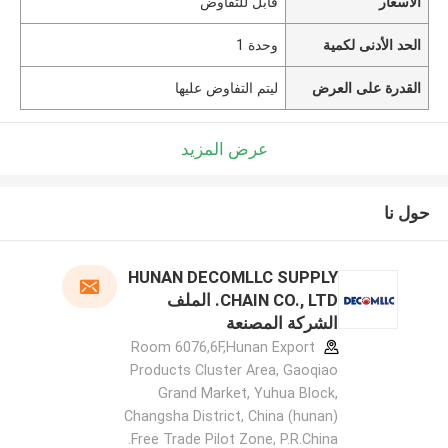
الأسعار
قابل للتفاوض
الحد الأدنى لكمية
وحدة 1
القدرة على العرض
ليتم التفاوض عليها
عرض المزيد
حول نا
HUNAN DECOMLLC SUPPLY
CHAIN CO., LTD. الملف
الشركة المصنعة
Room 6076,6F,Hunan Export
Products Cluster Area, Gaoqiao
Grand Market, Yuhua Block,
Changsha District, China (hunan)
Free Trade Pilot Zone, P.R.China.