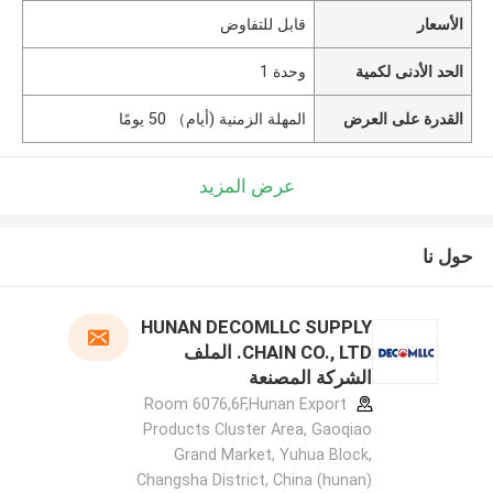
الأسعار
قابل للتفاوض
الحد الأدنى لكمية
وحدة 1
القدرة على العرض
المهلة الزمنية (أيام） 50 يومًا
عرض المزيد
حول نا
HUNAN DECOMLLC SUPPLY
CHAIN CO., LTD. الملف
الشركة المصنعة
Room 6076,6F,Hunan Export
Products Cluster Area, Gaoqiao
Grand Market, Yuhua Block,
Changsha District, China (hunan)