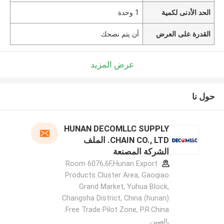
الحد الأدنى لكمية
1 وحدة
القدرة على العرض
أن يتم نصحك
عرض المزيد
حول نا
HUNAN DECOMLLC SUPPLY
CHAIN CO., LTD. الملف
الشركة المصنعة
Room 6076,6F,Hunan Export
Products Cluster Area, Gaoqiao
Grand Market, Yuhua Block,
Changsha District, China (hunan)
Free Trade Pilot Zone, P.R.China.
,الصين