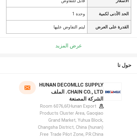
الأسعار
قابل للتفاوض
الحد الأدنى لكمية
وحدة 1
القدرة على العرض
ليتم التفاوض عليها
عرض المزيد
حول نا
HUNAN DECOMLLC SUPPLY
CHAIN CO., LTD. الملف
الشركة المصنعة
Room 6076,6F,Hunan Export
Products Cluster Area, Gaoqiao
Grand Market, Yuhua Block,
Changsha District, China (hunan)
Free Trade Pilot Zone, P.R.China.