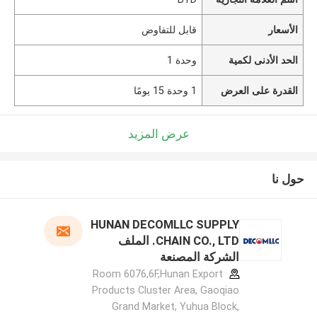
الأسعار
قابل للتفاوض
الحد الأدنى لكمية
وحدة 1
القدرة على العرض
1 وحدة 15 يومًا
عرض المزيد
حول نا
HUNAN DECOMLLC SUPPLY
CHAIN CO., LTD. الملف
الشركة المصنعة
Room 6076,6F,Hunan Export
Products Cluster Area, Gaoqiao
Grand Market, Yuhua Block,